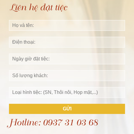
Liên hệ đặt tiệc
GỬI
Hotline: 0937 31 03 68