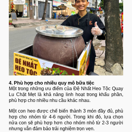
4. Phù hợp cho nhiều quy mô bữa tiệc
Một trong những ưu điểm của Đệ Nhất Heo Tộc Quay
Lu Chặt Mẹt là khả năng linh hoạt trong khẩu phần,
phù hợp cho nhiều nhu cầu khác nhau.
Một con heo được chế biến thành 3 món đầy đủ, phù
hợp cho nhóm từ 4-6 người. Trong khi đó, lựa chọn
nửa con sẽ phù hợp hơn cho nhóm nhỏ từ 2-3 người
nhưng vẫn đảm bảo trải nghiệm trọn vẹn.