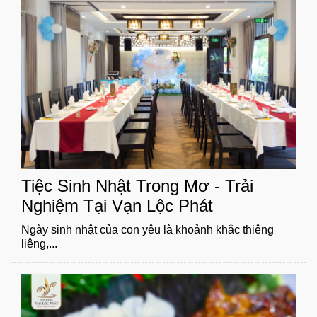
Tiệc Sinh Nhật Trong Mơ - Trải
Nghiệm Tại Vạn Lộc Phát
Ngày sinh nhật của con yêu là khoảnh khắc thiêng
liêng,...