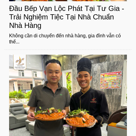
Đầu Bếp Vạn Lộc Phát Tại Tư Gia -
Trải Nghiệm Tiệc Tại Nhà Chuẩn
Nhà Hàng
Không cần di chuyển đến nhà hàng, gia đình vẫn có
thể...