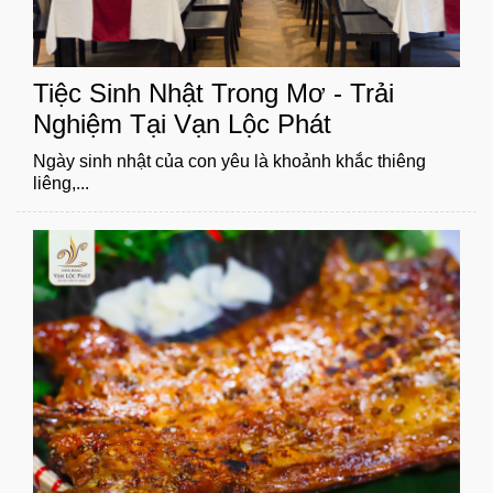
Tiệc Sinh Nhật Trong Mơ - Trải
Nghiệm Tại Vạn Lộc Phát
Ngày sinh nhật của con yêu là khoảnh khắc thiêng
liêng,...