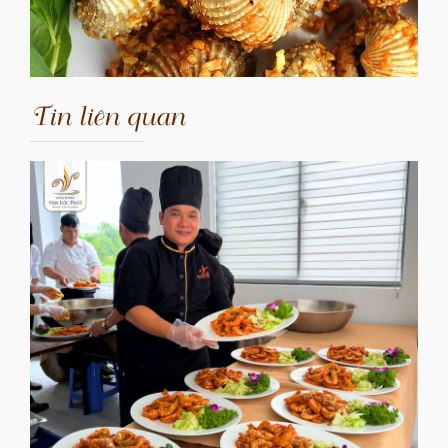
Tin liên quan