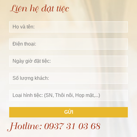
Liên hệ đặt tiệc
GỬI
Hotline: 0937 31 03 68