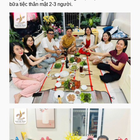
bữa tiệc thân mật 2-3 người.