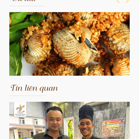
Tin liên quan