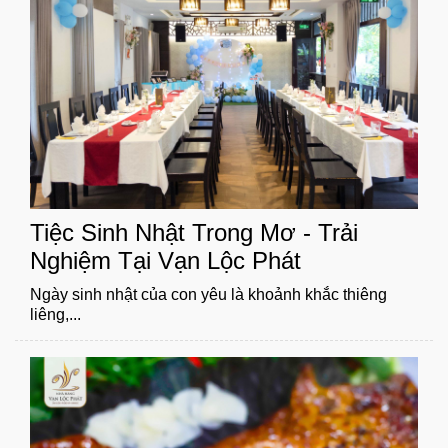
Tiệc Sinh Nhật Trong Mơ - Trải
Nghiệm Tại Vạn Lộc Phát
Ngày sinh nhật của con yêu là khoảnh khắc thiêng
liêng,...