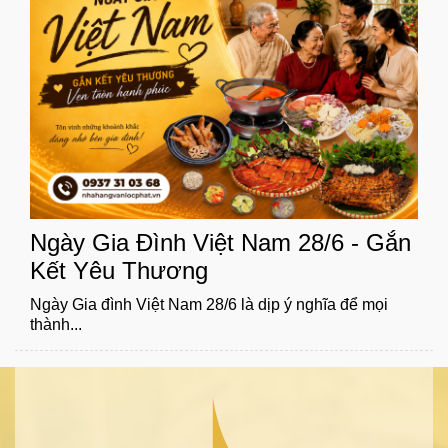
Ngày Gia Đình Việt Nam 28/6 - Gắn
Kết Yêu Thương
Ngày Gia đình Việt Nam 28/6 là dịp ý nghĩa để mọi
thành...