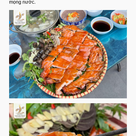
mọng nước.