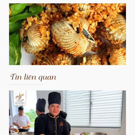
Tin liên quan