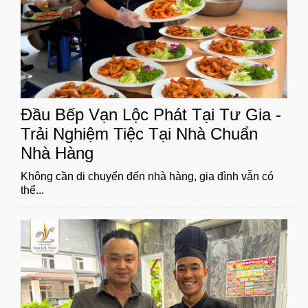
Đầu Bếp Vạn Lộc Phát Tại Tư Gia -
Trải Nghiệm Tiệc Tại Nhà Chuẩn
Nhà Hàng
Không cần di chuyển đến nhà hàng, gia đình vẫn có
thể...