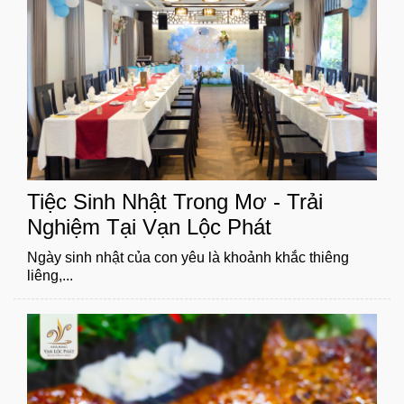
Tiệc Sinh Nhật Trong Mơ - Trải
Nghiệm Tại Vạn Lộc Phát
Ngày sinh nhật của con yêu là khoảnh khắc thiêng
liêng,...