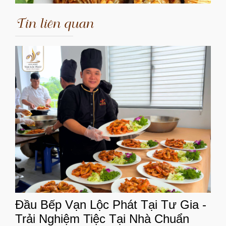
Tin liên quan
Đầu Bếp Vạn Lộc Phát Tại Tư Gia -
Trải Nghiệm Tiệc Tại Nhà Chuẩn