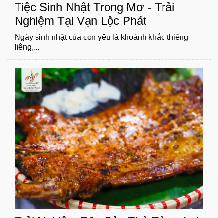
Tiệc Sinh Nhật Trong Mơ - Trải
Nghiệm Tại Vạn Lộc Phát
Ngày sinh nhật của con yêu là khoảnh khắc thiêng
liêng,...