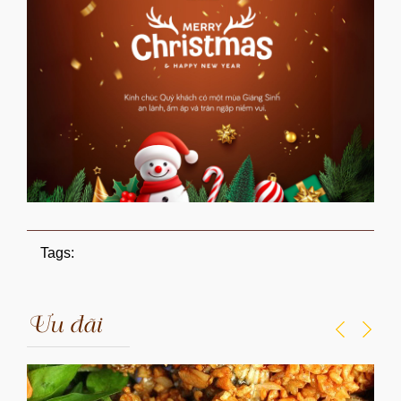
Tags:
Ưu đãi