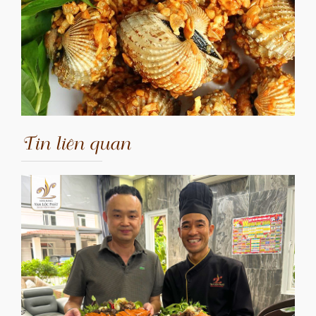
Tin liên quan