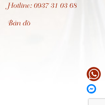
Hotline: 0937 31 03 68
Bản đồ