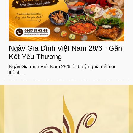
Ngày Gia Đình Việt Nam 28/6 - Gắn
Kết Yêu Thương
Ngày Gia đình Việt Nam 28/6 là dịp ý nghĩa để mọi
thành...