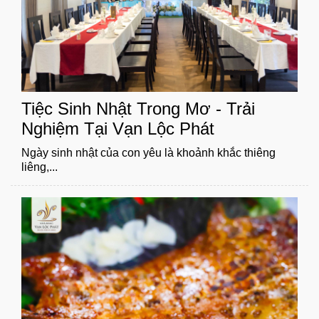
Tiệc Sinh Nhật Trong Mơ - Trải
Nghiệm Tại Vạn Lộc Phát
Ngày sinh nhật của con yêu là khoảnh khắc thiêng
liêng,...