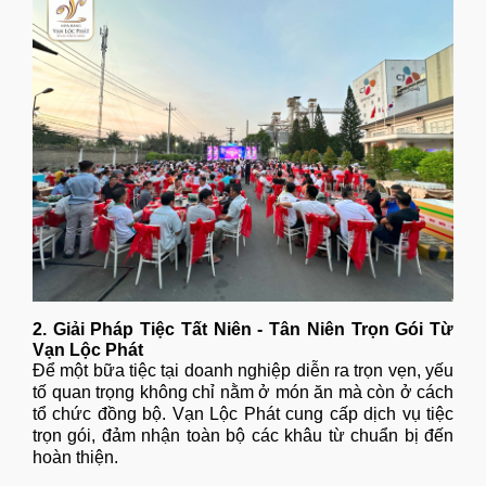
2. Giải Pháp Tiệc Tất Niên - Tân Niên Trọn Gói Từ
Vạn Lộc Phát
Để một bữa tiệc tại doanh nghiệp diễn ra trọn vẹn, yếu
tố quan trọng không chỉ nằm ở món ăn mà còn ở cách
tổ chức đồng bộ. Vạn Lộc Phát cung cấp dịch vụ tiệc
trọn gói, đảm nhận toàn bộ các khâu từ chuẩn bị đến
hoàn thiện.