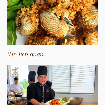
Tin liên quan