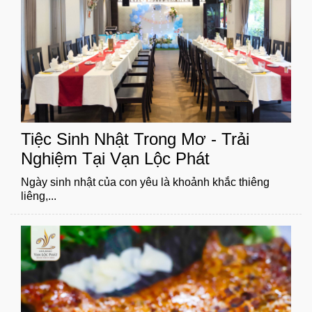
Tiệc Sinh Nhật Trong Mơ - Trải
Nghiệm Tại Vạn Lộc Phát
Ngày sinh nhật của con yêu là khoảnh khắc thiêng
liêng,...