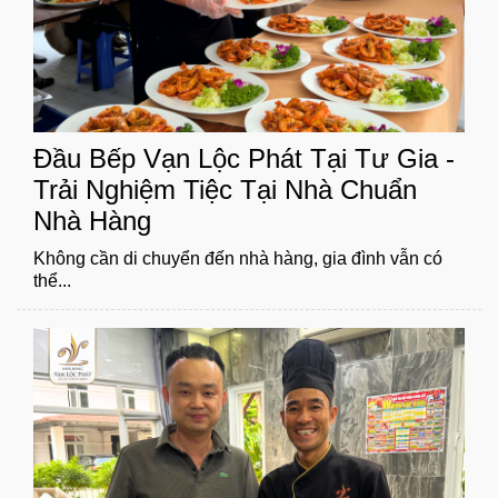
Đầu Bếp Vạn Lộc Phát Tại Tư Gia -
Trải Nghiệm Tiệc Tại Nhà Chuẩn
Nhà Hàng
Không cần di chuyển đến nhà hàng, gia đình vẫn có
thể...