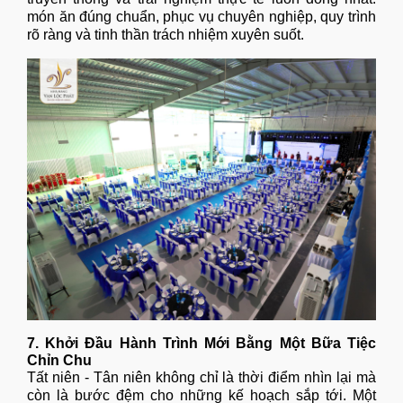
món ăn đúng chuẩn, phục vụ chuyên nghiệp, quy trình
rõ ràng và tinh thần trách nhiệm xuyên suốt.
7. Khởi Đầu Hành Trình Mới Bằng Một Bữa Tiệc
Chỉn Chu
Tất niên - Tân niên không chỉ là thời điểm nhìn lại mà
còn là bước đệm cho những kế hoạch sắp tới. Một