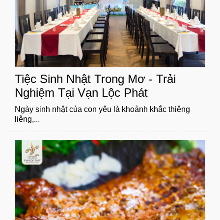
Tiệc Sinh Nhật Trong Mơ - Trải
Nghiệm Tại Vạn Lộc Phát
Ngày sinh nhật của con yêu là khoảnh khắc thiêng
liêng,...