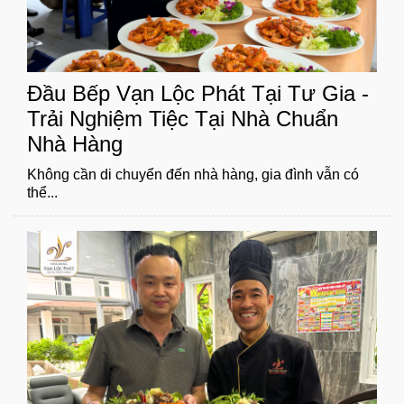
Đầu Bếp Vạn Lộc Phát Tại Tư Gia -
Trải Nghiệm Tiệc Tại Nhà Chuẩn
Nhà Hàng
Không cần di chuyển đến nhà hàng, gia đình vẫn có
thể...