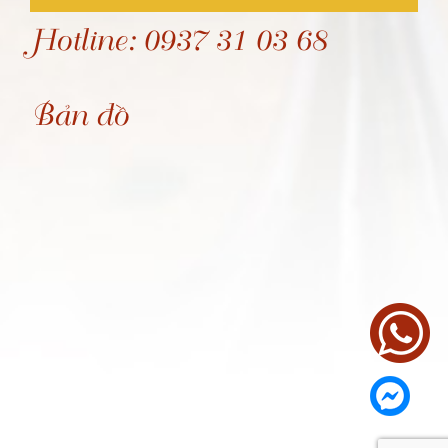
Hotline: 0937 31 03 68
Bản đồ