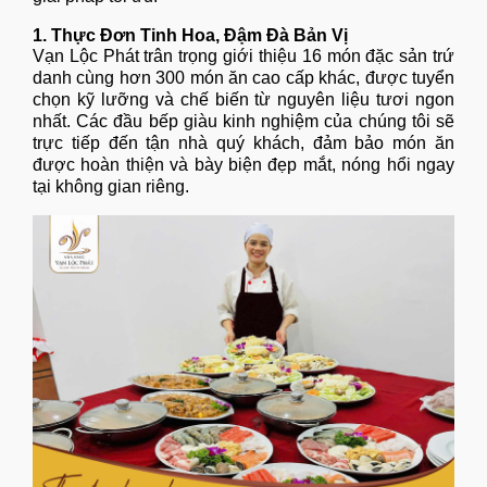
1. Thực Đơn Tinh Hoa, Đậm Đà Bản Vị
Vạn Lộc Phát trân trọng giới thiệu 16 món đặc sản trứ
danh cùng hơn 300 món ăn cao cấp khác, được tuyển
chọn kỹ lưỡng và chế biến từ nguyên liệu tươi ngon
nhất. Các đầu bếp giàu kinh nghiệm của chúng tôi sẽ
trực tiếp đến tận nhà quý khách, đảm bảo món ăn
được hoàn thiện và bày biện đẹp mắt, nóng hổi ngay
tại không gian riêng.