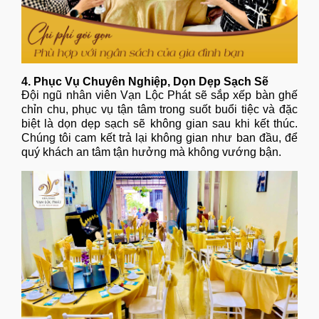
4. Phục Vụ Chuyên Nghiệp, Dọn Dẹp Sạch Sẽ
Đội ngũ nhân viên Vạn Lộc Phát sẽ sắp xếp bàn ghế
chỉn chu, phục vụ tận tâm trong suốt buổi tiệc và đặc
biệt là dọn dẹp sạch sẽ không gian sau khi kết thúc.
Chúng tôi cam kết trả lại không gian như ban đầu, để
quý khách an tâm tận hưởng mà không vướng bận.