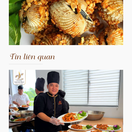
Tin liên quan