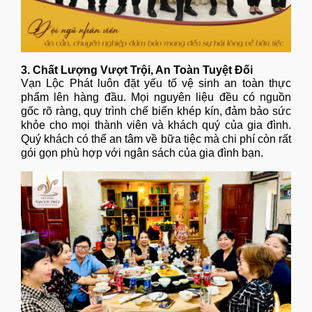
3. Chất Lượng Vượt Trội, An Toàn Tuyệt Đối
Vạn Lộc Phát luôn đặt yếu tố vệ sinh an toàn thực
phẩm lên hàng đầu. Mọi nguyên liệu đều có nguồn
gốc rõ ràng, quy trình chế biến khép kín, đảm bảo sức
khỏe cho mọi thành viên và khách quý của gia đình.
Quý khách có thể an tâm về bữa tiệc mà chi phí còn rất
gói gọn phù hợp với ngân sách của gia đình bạn.