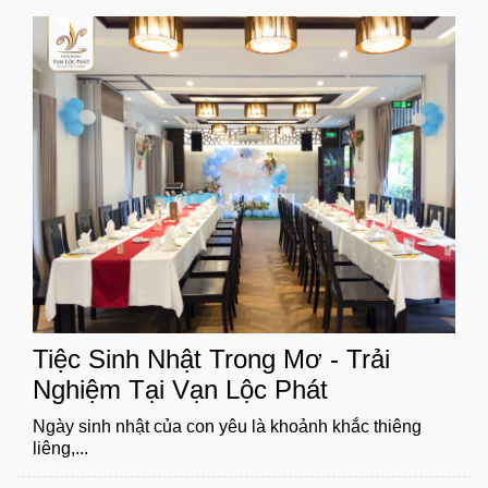
Tiệc Sinh Nhật Trong Mơ - Trải
Nghiệm Tại Vạn Lộc Phát
Ngày sinh nhật của con yêu là khoảnh khắc thiêng
liêng,...