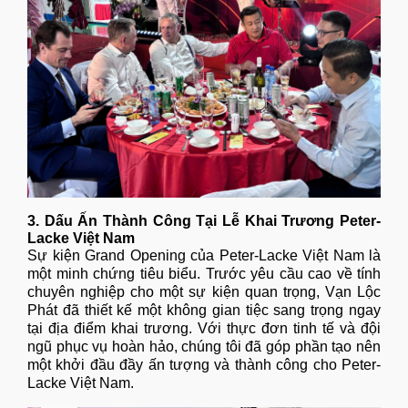
3. Dấu Ấn Thành Công Tại Lễ Khai Trương Peter-
Lacke Việt Nam
Sự kiện Grand Opening của Peter-Lacke Việt Nam là
một minh chứng tiêu biểu. Trước yêu cầu cao về tính
chuyên nghiệp cho một sự kiện quan trọng, Vạn Lộc
Phát đã thiết kế một không gian tiệc sang trọng ngay
tại địa điểm khai trương. Với thực đơn tinh tế và đội
ngũ phục vụ hoàn hảo, chúng tôi đã góp phần tạo nên
một khởi đầu đầy ấn tượng và thành công cho Peter-
Lacke Việt Nam.