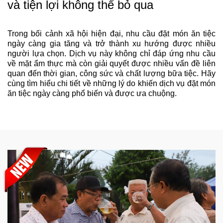
và tiện lợi không thể bỏ qua
Trong bối cảnh xã hội hiện đại, nhu cầu đặt món ăn tiệc
ngày càng gia tăng và trở thành xu hướng được nhiều
người lựa chọn. Dịch vụ này không chỉ đáp ứng nhu cầu
về mặt ẩm thực mà còn giải quyết được nhiều vấn đề liên
quan đến thời gian, công sức và chất lượng bữa tiệc. Hãy
cùng tìm hiểu chi tiết về những lý do khiến dịch vụ đặt món
ăn tiệc ngày càng phổ biến và được ưa chuộng.