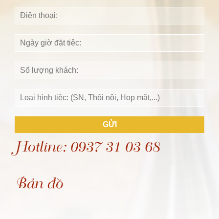
GỬI
Hotline: 0937 31 03 68
Bản đồ