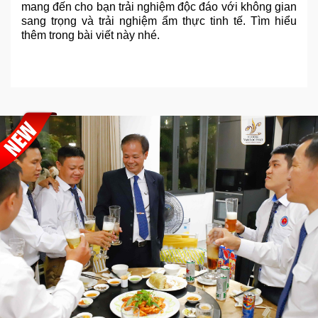
mang đến cho bạn trải nghiệm độc đáo với không gian
sang trọng và trải nghiệm ẩm thực tinh tế. Tìm hiểu
thêm trong bài viết này nhé.