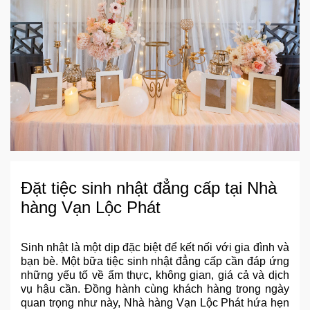
Đặt tiệc sinh nhật đẳng cấp tại Nhà
hàng Vạn Lộc Phát
Sinh nhật là một dịp đặc biệt để kết nối với gia đình và
bạn bè. Một bữa tiệc sinh nhật đẳng cấp cần đáp ứng
những yếu tố về ẩm thực, không gian, giá cả và dịch
vụ hậu cần. Đồng hành cùng khách hàng trong ngày
quan trọng như này, Nhà hàng Vạn Lộc Phát hứa hẹn