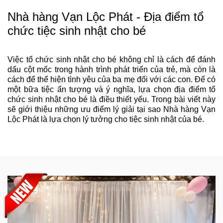
Nhà hàng Vạn Lộc Phát - Địa điểm tổ
chức tiệc sinh nhật cho bé
Việc tổ chức sinh nhật cho bé không chỉ là cách để đánh
dấu cột mốc trong hành trình phát triển của trẻ, mà còn là
cách để thể hiện tình yêu của ba mẹ đối với các con. Để có
một bữa tiệc ấn tượng và ý nghĩa, lựa chọn địa điểm tổ
chức sinh nhật cho bé là điều thiết yếu. Trong bài viết này
sẽ giới thiệu những ưu điểm lý giải tại sao Nhà hàng Vạn
Lộc Phát là lựa chọn lý tưởng cho tiệc sinh nhật của bé.