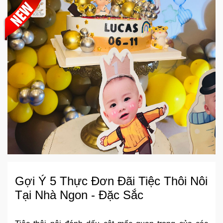
Gợi Ý 5 Thực Đơn Đãi Tiệc Thôi Nôi
Tại Nhà Ngon - Đặc Sắc