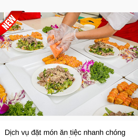
Dịch vụ đặt món ăn tiệc nhanh chóng