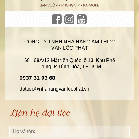
CÔNG TY TNHH NHÀ HÀNG ẨM THỰC
VẠN LỘC PHÁT
68 - 68A/12 Mặt tiền Quốc lộ 13, Khu Phố
Trung, P. Bình Hòa, TP.HCM
0937 31 03 68
dattiec@nhahangvanlocphat.vn
Liên hệ đặt tiệc